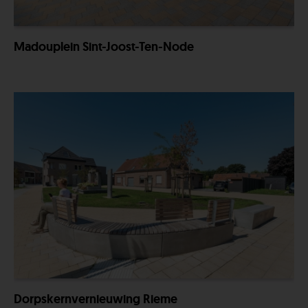
Madouplein Sint-Joost-Ten-Node
Dorpskernvernieuwing Rieme