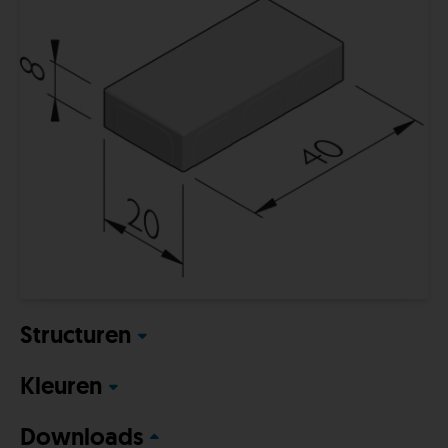
Structuren
Kleuren
Downloads