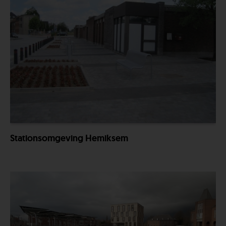
Stationsomgeving Hemiksem