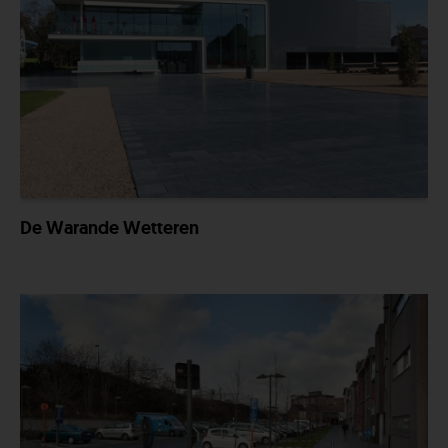
De Warande Wetteren