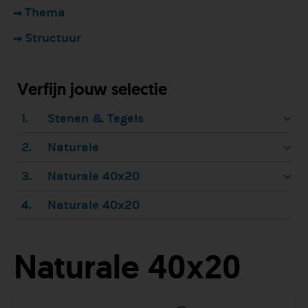
Thema
Structuur
Verfijn jouw selectie
1.
Stenen & Tegels
2.
Naturale
3.
Naturale 40x20
4.
Naturale 40x20
Naturale 40x20