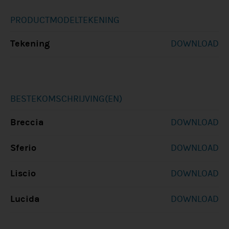
PRODUCTMODELTEKENING
Tekening
DOWNLOAD
BESTEKOMSCHRIJVING(EN)
Breccia
DOWNLOAD
Sferio
DOWNLOAD
Liscio
DOWNLOAD
Lucida
DOWNLOAD