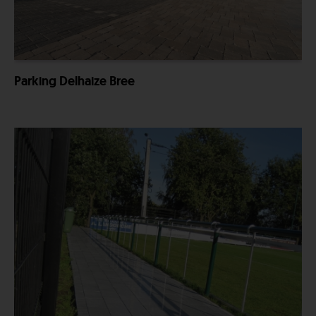
Parking Delhaize Bree