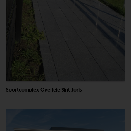
Sportcomplex Overleie Sint-Joris