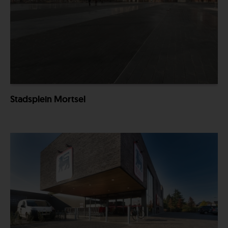
Stadsplein Mortsel