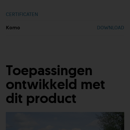
CERTIFICATEN
Komo
DOWNLOAD
Toepassingen
ontwikkeld met
dit product