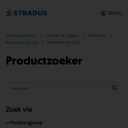
MENU
Productzoeker
Stenen & Tegels
Naturale
Naturale 40x20
Naturale 40x20
Productzoeker
Zoek via
Productgroep