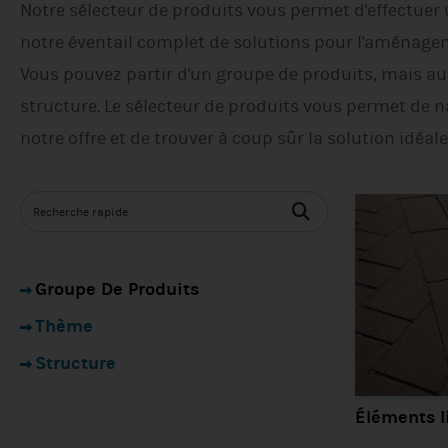
Notre sélecteur de produits vous permet d'effectuer
notre éventail complet de solutions pour l'aménagem
Vous pouvez partir d'un groupe de produits, mais au
structure. Le sélecteur de produits vous permet de 
notre offre et de trouver à coup sûr la solution idéale
Groupe De Produits
Thème
Structure
Éléments l