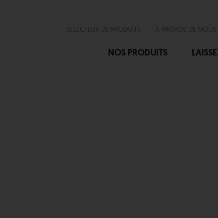
SÉLECTEUR DE PRODUITS
À PROPOS DE NOUS
NOS PRODUITS
LAISS