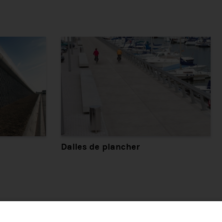
Dalles de plancher