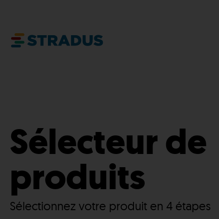
Sélecteur de
produits
Sélectionnez votre produit en 4 étapes