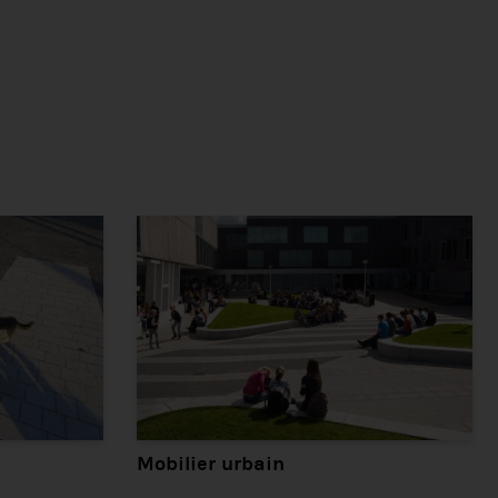
Mobilier urbain