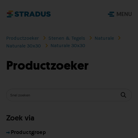
MENU
Productzoeker
Stenen & Tegels
Naturale
Naturale 30x30
Naturale 30x30
Productzoeker
Zoek via
Productgroep