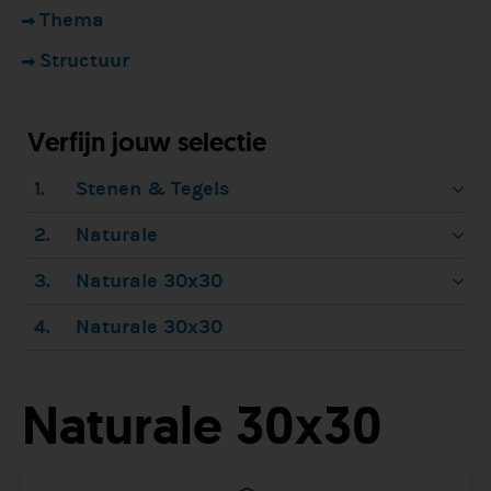
Thema
Structuur
Verfijn jouw selectie
1.
Stenen & Tegels
2.
Naturale
3.
Naturale 30x30
4.
Naturale 30x30
Naturale 30x30