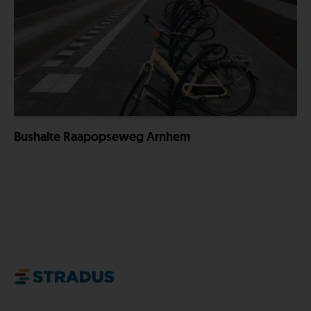
Bushalte Raapopseweg Arnhem