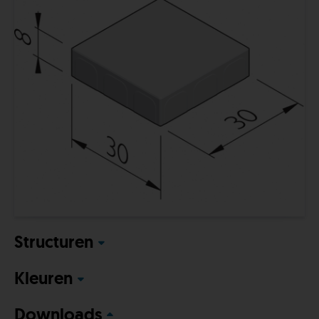
Structuren
Kleuren
Downloads