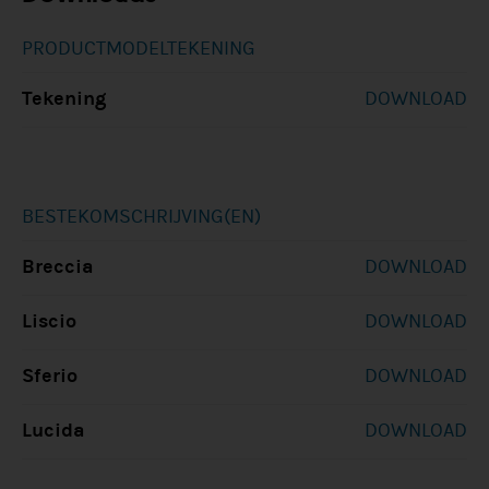
PRODUCTMODELTEKENING
Tekening
DOWNLOAD
BESTEKOMSCHRIJVING(EN)
Breccia
DOWNLOAD
Liscio
DOWNLOAD
Sferio
DOWNLOAD
Lucida
DOWNLOAD