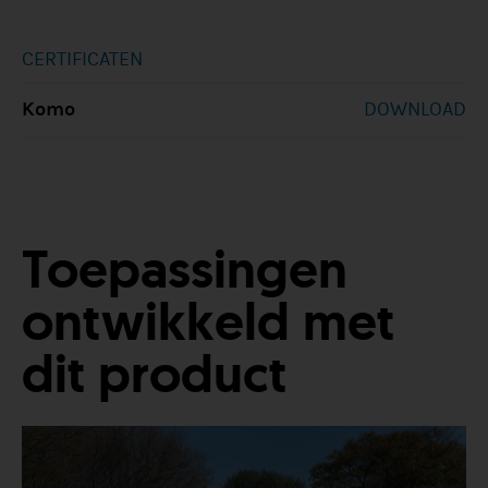
CERTIFICATEN
Komo
DOWNLOAD
Toepassingen
ontwikkeld met
dit product