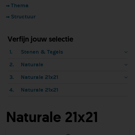
Thema
Structuur
Verfijn jouw selectie
1.
Stenen & Tegels
2.
Naturale
3.
Naturale 21x21
4.
Naturale 21x21
Naturale 21x21