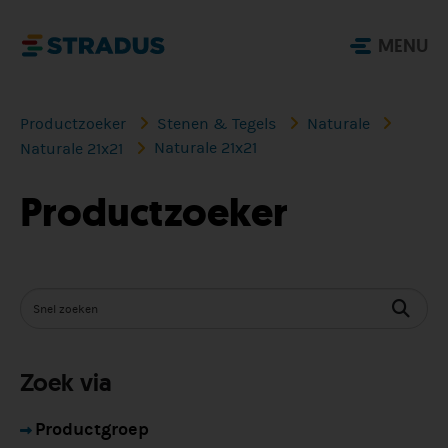
MENU
Productzoeker
Stenen & Tegels
Naturale
Naturale 21x21
Naturale 21x21
Productzoeker
Zoek via
Productgroep