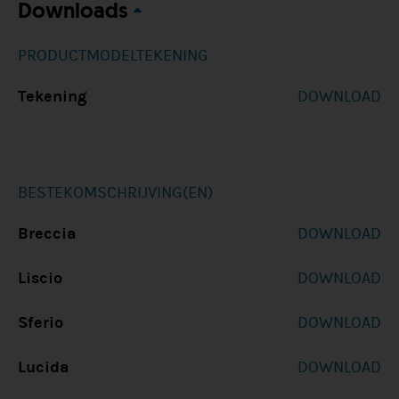
Downloads
PRODUCTMODELTEKENING
Tekening
DOWNLOAD
BESTEKOMSCHRIJVING(EN)
Breccia
DOWNLOAD
Liscio
DOWNLOAD
Sferio
DOWNLOAD
Lucida
DOWNLOAD