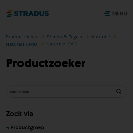
MENU
Productzoeker
Stenen & Tegels
Naturale
Naturale 10x10
Naturale 10x10
Productzoeker
Zoek via
Productgroep