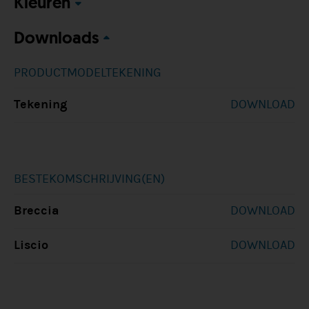
Kleuren
Downloads
PRODUCTMODELTEKENING
Tekening
DOWNLOAD
BESTEKOMSCHRIJVING(EN)
Breccia
DOWNLOAD
Liscio
DOWNLOAD