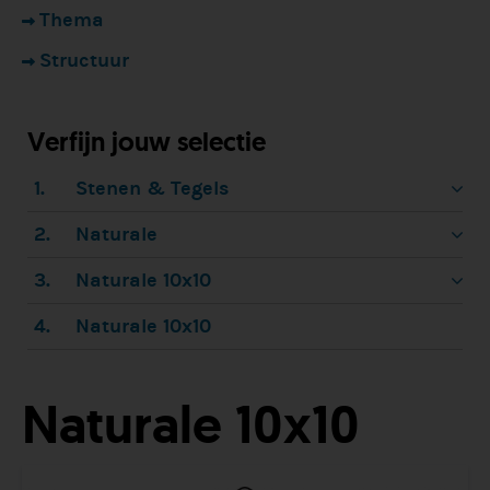
Thema
Structuur
Verfijn jouw selectie
1.
Stenen & Tegels
2.
Naturale
3.
Naturale 10x10
4.
Naturale 10x10
Naturale 10x10