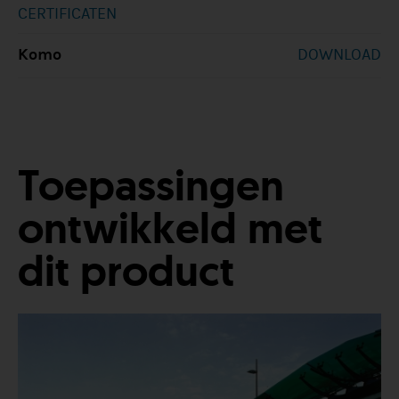
CERTIFICATEN
Komo
DOWNLOAD
Toepassingen
ontwikkeld met
dit product